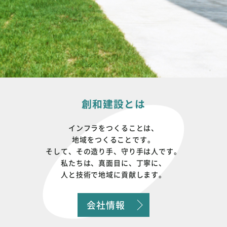
創和建設とは
インフラをつくることは、
地域をつくることです。
そして、その造り手、守り手は人です。
私たちは、真面目に、丁寧に、
人と技術で地域に貢献します。
会社情報