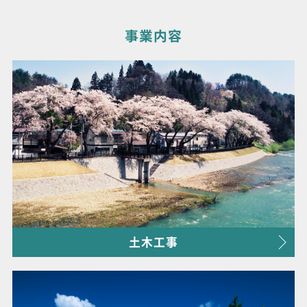
事業内容
土木工事