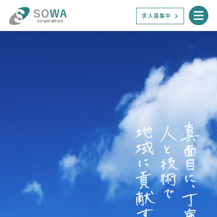
求人募集中