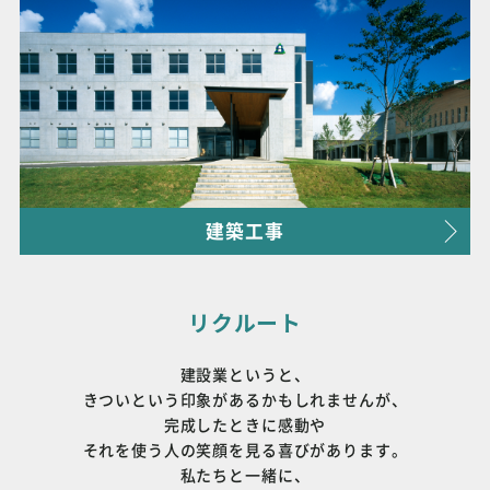
建築工事
リクルート
建設業というと、
きついという印象があるかもしれませんが、
完成したときに感動や
それを使う人の笑顔を見る喜びがあります。
私たちと一緒に、